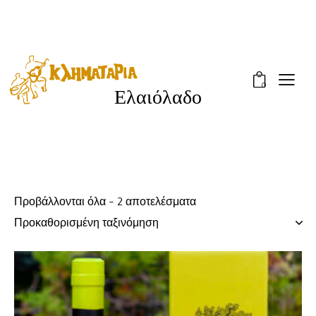
0
Ελαιόλαδο
Προβάλλονται όλα - 2 αποτελέσματα