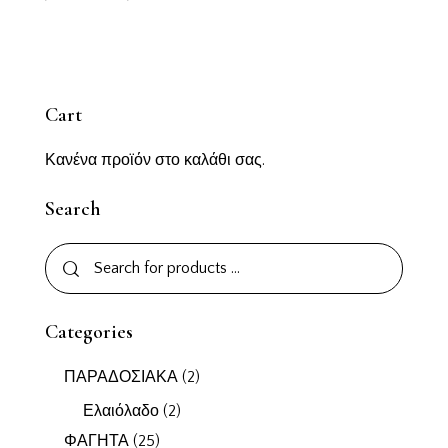
Cart
Κανένα προϊόν στο καλάθι σας.
Search
Categories
ΠΑΡΑΔΟΣΙΑΚΑ
(2)
Ελαιόλαδο
(2)
ΦΑΓΗΤΑ
(25)