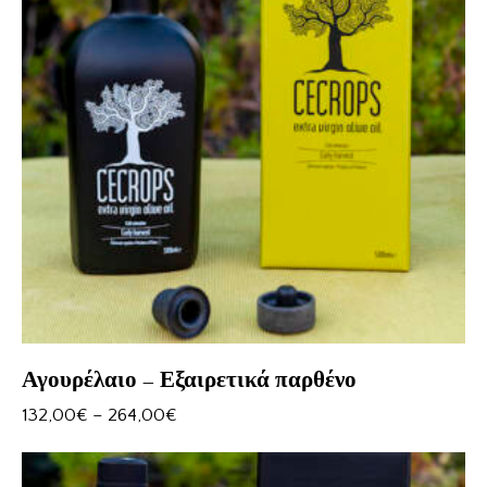
Αγουρέλαιο – Εξαιρετικά παρθένο
132,00
€
–
264,00
€