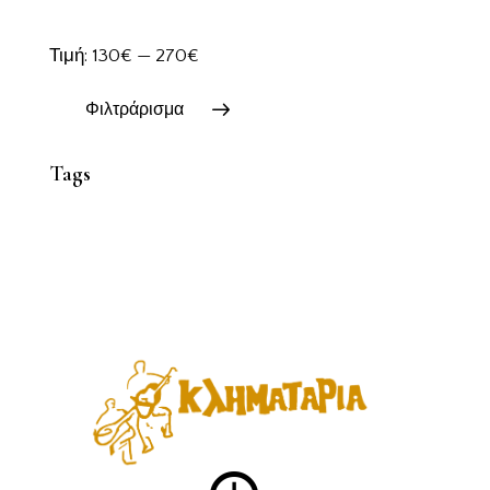
Τιμή:
130€
—
270€
Φιλτράρισμα
Tags