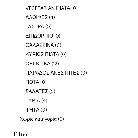
VEGETARIAN ΠΙΑΤΑ
(0)
ΑΛΟΙΦΕΣ
(4)
ΓΑΣΤΡΑ
(0)
ΕΠΙΔΟΡΠΙΟ
(0)
ΘΑΛΑΣΣΙΝΑ
(0)
ΚΥΡΙΩΣ ΠΙΑΤΑ
(0)
ΟΡΕΚΤΙΚΑ
(12)
ΠΑΡΑΔΟΣΙΑΚΕΣ ΠΙΤΕΣ
(0)
ΠΟΤΑ
(0)
ΣΑΛΑΤΕΣ
(5)
ΤΥΡΙΑ
(4)
ΨΗΤΑ
(0)
Χωρίς κατηγορία
(0)
Filter