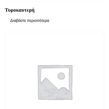
Τυροκαυτερή
Διαβάστε περισσότερα