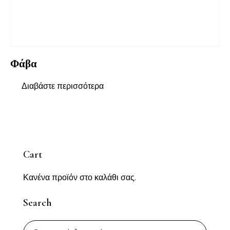
Φάβα
Διαβάστε περισσότερα
Cart
Κανένα προϊόν στο καλάθι σας.
Search