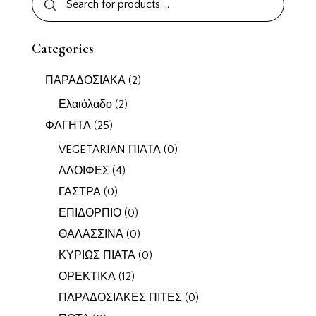
Categories
ΠΑΡΑΔΟΣΙΑΚΑ
(2)
Ελαιόλαδο
(2)
ΦΑΓΗΤΑ
(25)
VEGETARIAN ΠΙΑΤΑ
(0)
ΑΛΟΙΦΕΣ
(4)
ΓΑΣΤΡΑ
(0)
ΕΠΙΔΟΡΠΙΟ
(0)
ΘΑΛΑΣΣΙΝΑ
(0)
ΚΥΡΙΩΣ ΠΙΑΤΑ
(0)
ΟΡΕΚΤΙΚΑ
(12)
ΠΑΡΑΔΟΣΙΑΚΕΣ ΠΙΤΕΣ
(0)