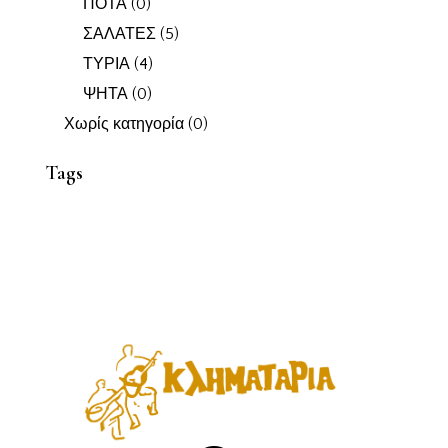
ΠΟΤΑ
(0)
ΣΑΛΑΤΕΣ
(5)
ΤΥΡΙΑ
(4)
ΨΗΤΑ
(0)
Χωρίς κατηγορία
(0)
Tags