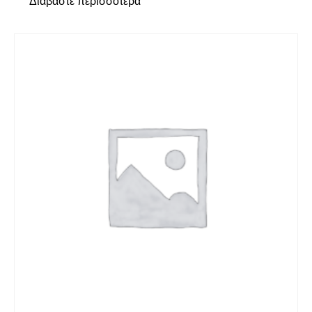
Διαβάστε περισσότερα