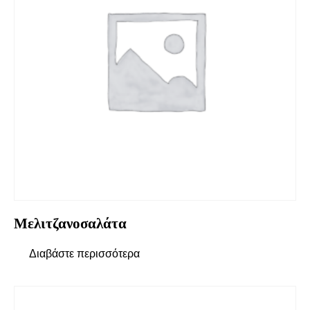
Μελιτζανοσαλάτα
Διαβάστε περισσότερα