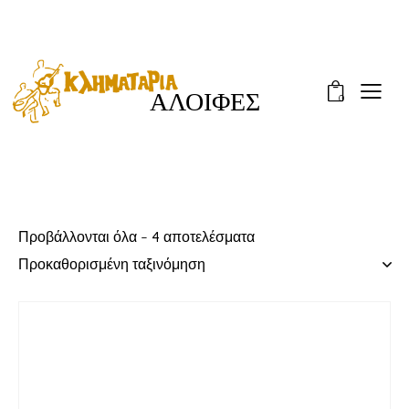
ΑΛΟΙΦΕΣ
0
Προβάλλονται όλα - 4 αποτελέσματα