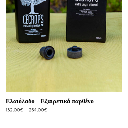
Ελαιόλαδο – Εξαιρετικά παρθένο
132,00
€
–
264,00
€