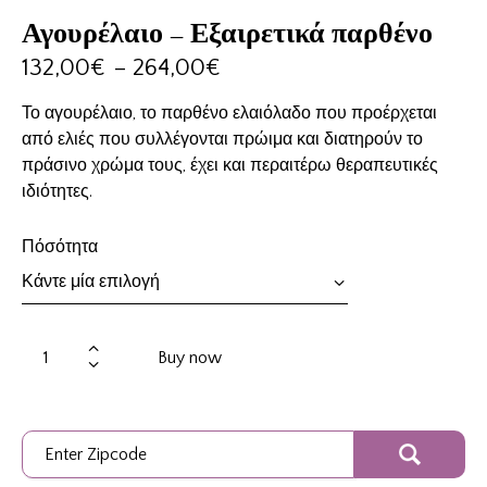
Αγουρέλαιο – Εξαιρετικά παρθένο
132,00
€
–
264,00
€
Το αγουρέλαιο, το παρθένο ελαιόλαδο που προέρχεται
από ελιές που συλλέγονται πρώιμα και διατηρούν το
πράσινο χρώμα τους, έχει και περαιτέρω θεραπευτικές
ιδιότητες.
Πόσότητα
Buy now