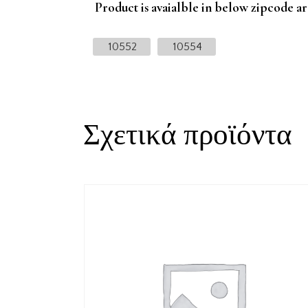
Product is avaialble in below zipcode ar
10552
10554
Σχετικά προϊόντα