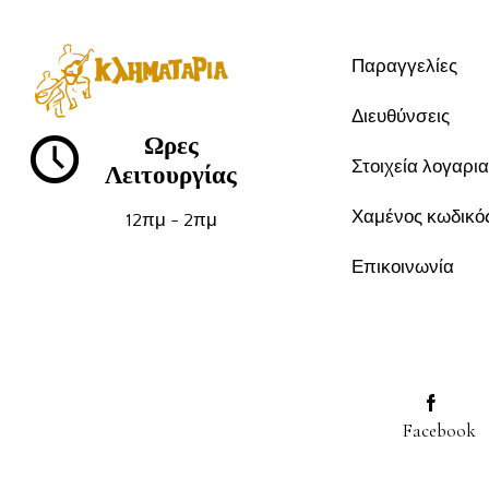
Παραγγελίες
Διευθύνσεις
Ωρες
Στοιχεία λογαρι
Λειτουργίας
Χαμένος κωδικό
12πμ - 2πμ
Επικοινωνία
Facebook