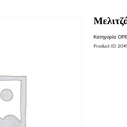
Μελιτζ
Κατηγορία:
ΟΡΕ
Product ID:
204