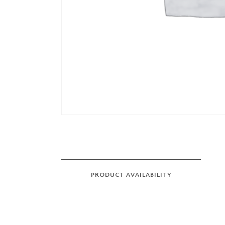
PRODUCT AVAILABILITY