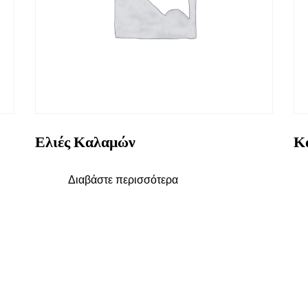
Ελιές Καλαμών
Κ
Διαβάστε περισσότερα