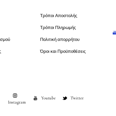
Τρόποι Αποστολής
Τρόποι Πληρωμής
ασμού
Πολιτική απορρήτου
ς
Όροι και Προϋποθέσεις
Youtube
Twitter
Instagram