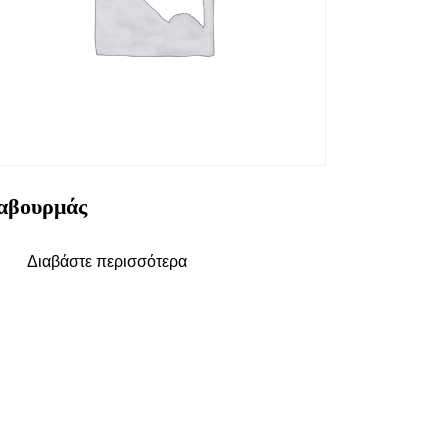
αβουρμάς
Διαβάστε περισσότερα