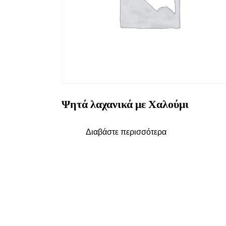
Ψητά λαχανικά με Χαλούμι
Διαβάστε περισσότερα