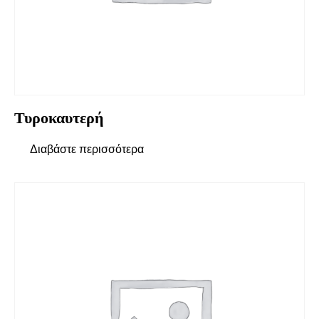
Τυροκαυτερή
Διαβάστε περισσότερα