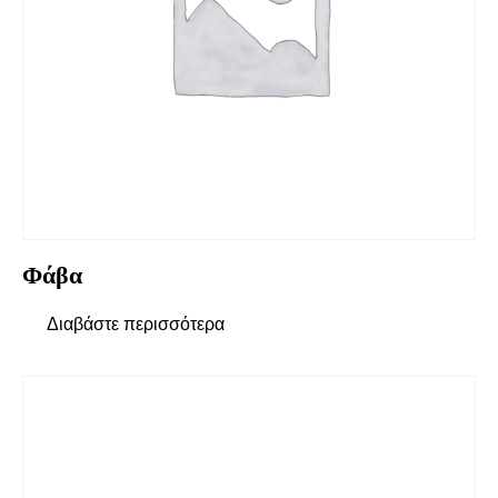
Φάβα
Διαβάστε περισσότερα