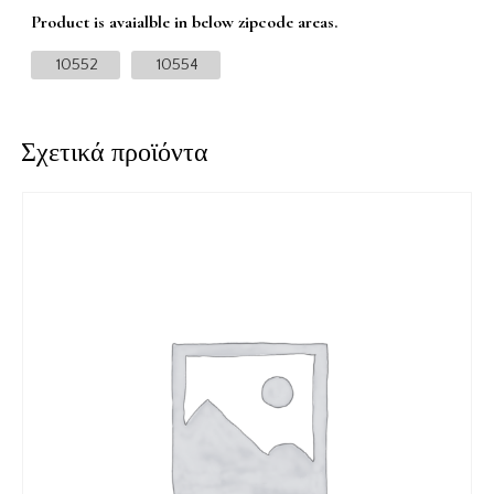
Product is avaialble in below zipcode areas.
10552
10554
Σχετικά προϊόντα