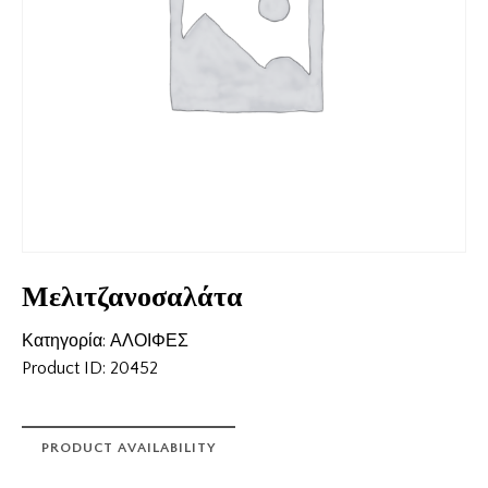
Μελιτζανοσαλάτα
Κατηγορία:
ΑΛΟΙΦΕΣ
Product ID:
20452
PRODUCT AVAILABILITY