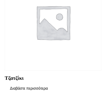
Τζατζίκι
Διαβάστε περισσότερα