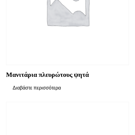
Μανιτάρια πλευρώτους ψητά
Διαβάστε περισσότερα