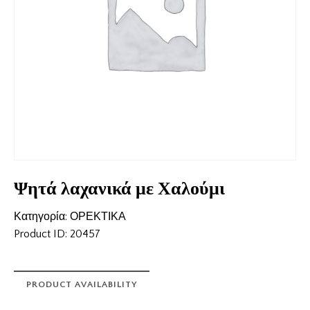
Ψητά λαχανικά με Χαλούμι
Κατηγορία:
ΟΡΕΚΤΙΚΑ
Product ID:
20457
PRODUCT AVAILABILITY