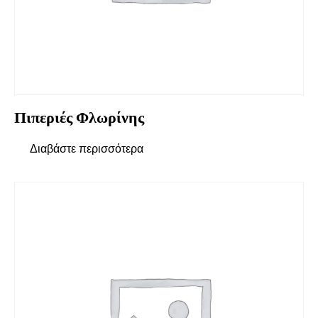
Πιπεριές Φλωρίνης
Διαβάστε περισσότερα