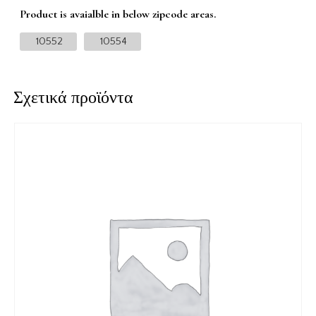
Product is avaialble in below zipcode areas.
10552
10554
Σχετικά προϊόντα