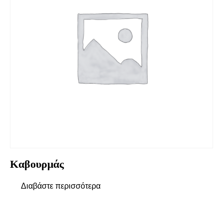
Καβουρμάς
Διαβάστε περισσότερα