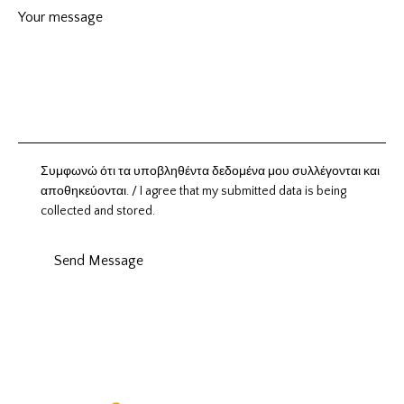
Συμφωνώ ότι τα υποβληθέντα δεδομένα μου συλλέγονται και
αποθηκεύονται. / I agree that my submitted data is being
collected and stored.
Send Message