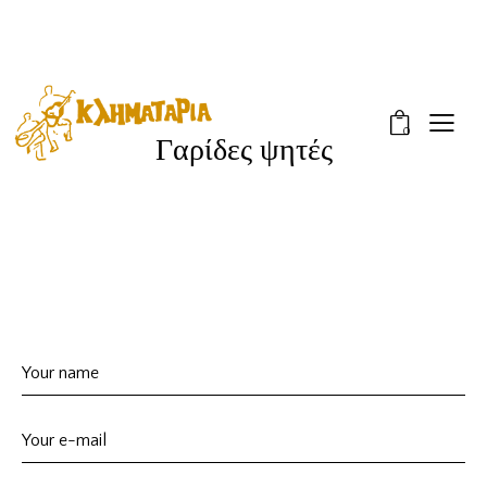
0
Γαρίδες ψητές