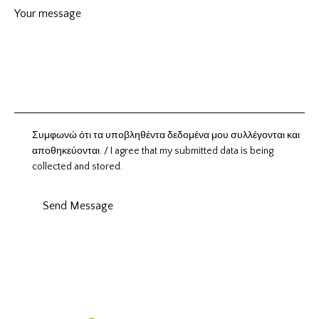
Συμφωνώ ότι τα υποβληθέντα δεδομένα μου συλλέγονται και
αποθηκεύονται. / I agree that my submitted data is being
collected and stored.
Send Message