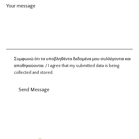
Συμφωνώ ότι τα υποβληθέντα δεδομένα μου συλλέγονται και
αποθηκεύονται. / I agree that my submitted data is being
collected and stored.
Send Message