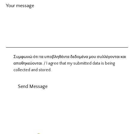
Συμφωνώ ότι τα υποβληθέντα δεδομένα μου συλλέγονται και
αποθηκεύονται. / I agree that my submitted data is being
collected and stored.
Send Message