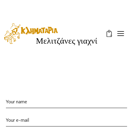
0
Μελιτζάνες γιαχνί