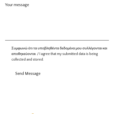
Συμφωνώ ότι τα υποβληθέντα δεδομένα μου συλλέγονται και
αποθηκεύονται. / I agree that my submitted data is being
collected and stored.
Send Message