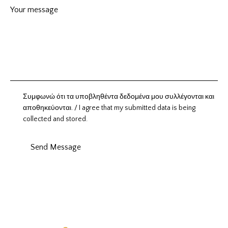
Συμφωνώ ότι τα υποβληθέντα δεδομένα μου συλλέγονται και
αποθηκεύονται. / I agree that my submitted data is being
collected and stored.
Send Message