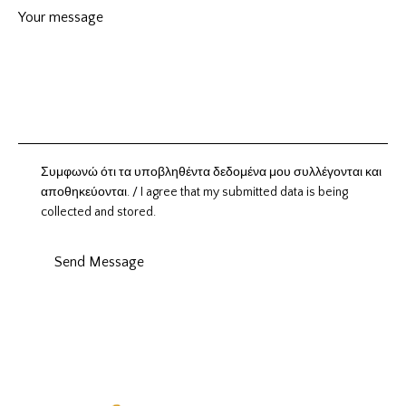
Συμφωνώ ότι τα υποβληθέντα δεδομένα μου συλλέγονται και
αποθηκεύονται. / I agree that my submitted data is being
collected and stored.
Send Message