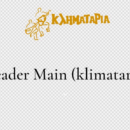
ader Main (klimatar