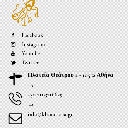
Facebook
Instagram
Youtube
Twitter
Πλατεία Θεάτρου 2 - 10552 Αθήνα
+30 2103216629
info@klimataria.gr