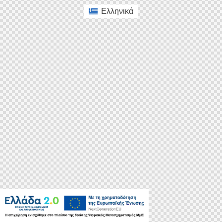
Ελληνικά