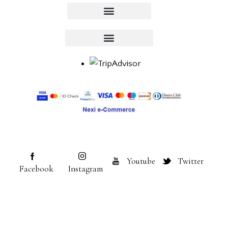
Youtube
Twitter
Facebook
Instagram
klimataria.gr © 2026. All Rights Reserved.