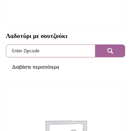
Λαδοτύρι με σουτζούκι
Διαβάστε περισσότερα