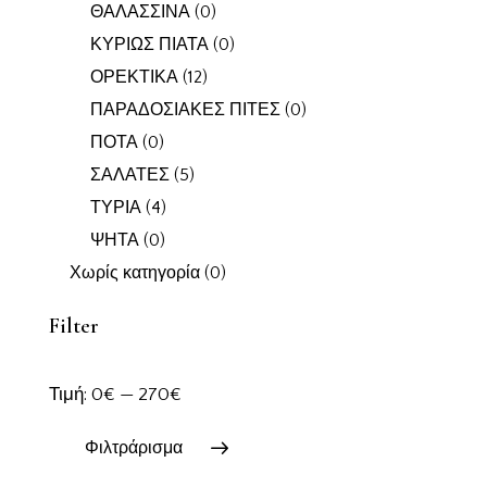
ΘΑΛΑΣΣΙΝΑ
(0)
ΚΥΡΙΩΣ ΠΙΑΤΑ
(0)
ΟΡΕΚΤΙΚΑ
(12)
ΠΑΡΑΔΟΣΙΑΚΕΣ ΠΙΤΕΣ
(0)
ΠΟΤΑ
(0)
ΣΑΛΑΤΕΣ
(5)
ΤΥΡΙΑ
(4)
ΨΗΤΑ
(0)
Χωρίς κατηγορία
(0)
Filter
Τιμή:
0€
—
270€
Φιλτράρισμα