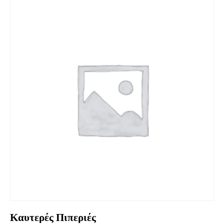
Καυτερές Πιπεριές