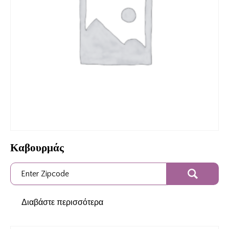
Καβουρμάς
Διαβάστε περισσότερα