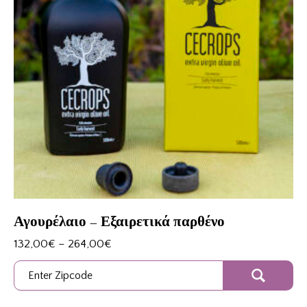
Αγουρέλαιο – Εξαιρετικά παρθένο
132,00
€
–
264,00
€