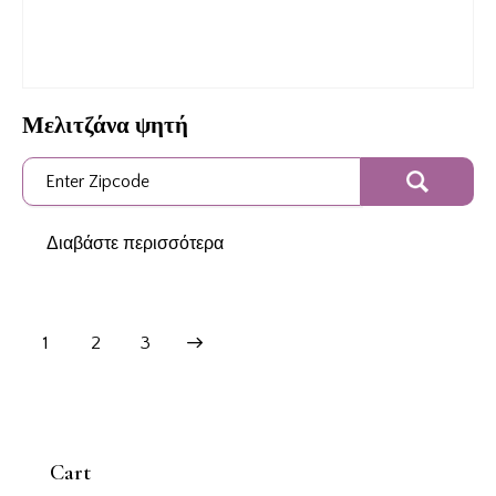
Μελιτζάνα ψητή
Διαβάστε περισσότερα
1
→
2
3
Cart