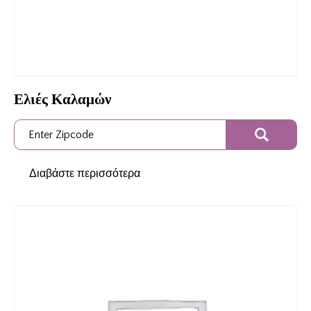
Ελιές Καλαμών
Διαβάστε περισσότερα