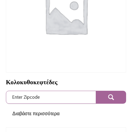
Κολοκυθοκεφτέδες
Διαβάστε περισσότερα