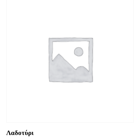
Λαδοτύρι