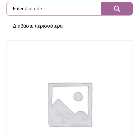
Διαβάστε περισσότερα