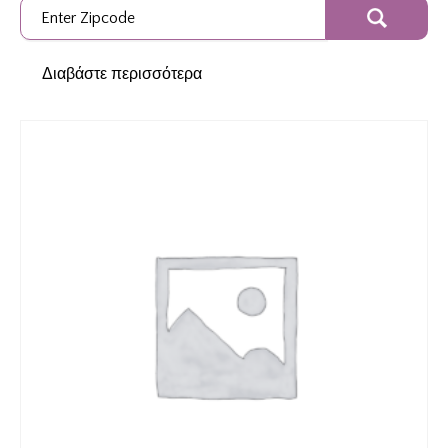
Διαβάστε περισσότερα