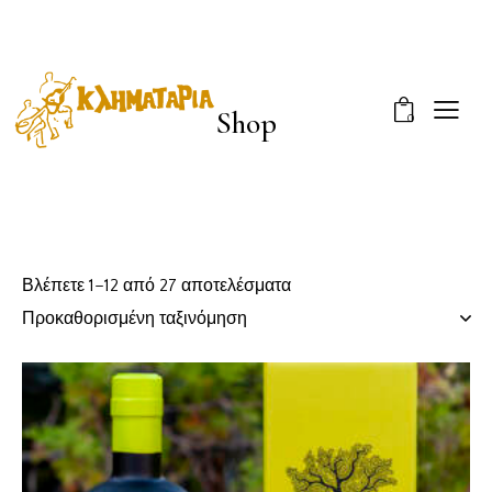
Shop
0
Βλέπετε 1–12 από 27 αποτελέσματα