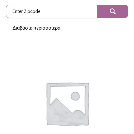
Διαβάστε περισσότερα