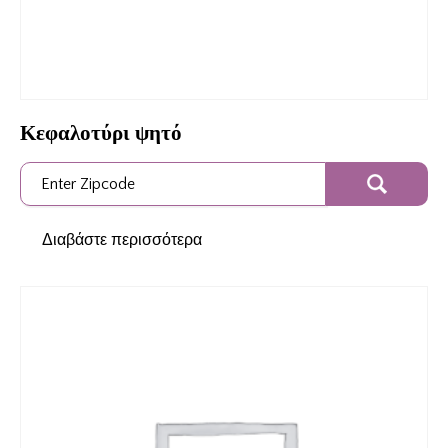
Κεφαλοτύρι ψητό
Διαβάστε περισσότερα