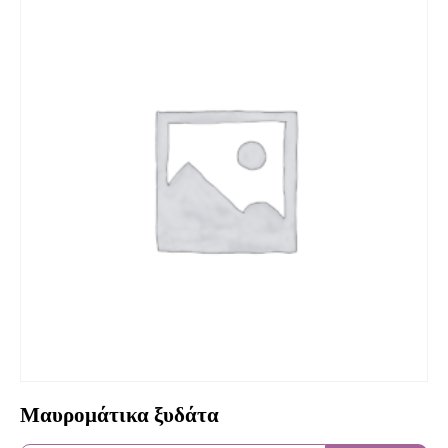
Μαυρομάτικα ξυδάτα