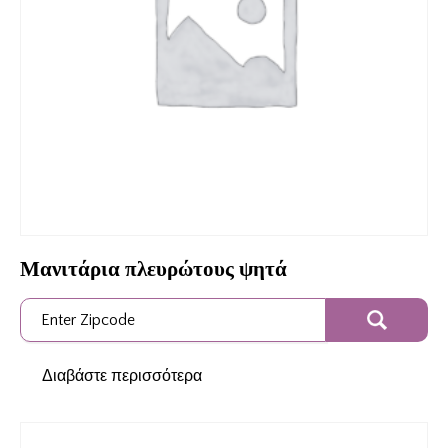
Μανιτάρια πλευρώτους ψητά
Διαβάστε περισσότερα