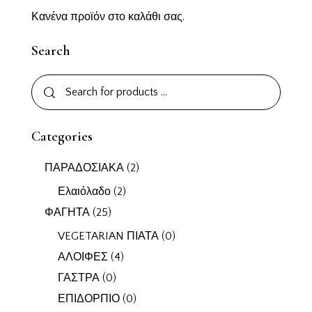
Κανένα προϊόν στο καλάθι σας.
Search
Categories
ΠΑΡΑΔΟΣΙΑΚΑ
(2)
Ελαιόλαδο
(2)
ΦΑΓΗΤΑ
(25)
VEGETARIAN ΠΙΑΤΑ
(0)
ΑΛΟΙΦΕΣ
(4)
ΓΑΣΤΡΑ
(0)
ΕΠΙΔΟΡΠΙΟ
(0)