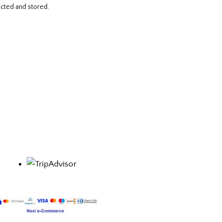
cted and stored.