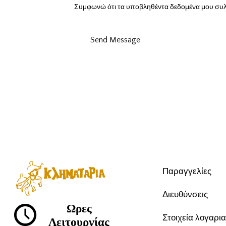
Συμφωνώ ότι τα υποβληθέντα δεδομένα μου συλλέγο
Send Message
Παραγγελίες
Διευθύνσεις
Ωρες
Στοιχεία λογαρι
Λειτουργίας