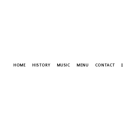
HOME
HISTORY
MUSIC
MENU
CONTACT