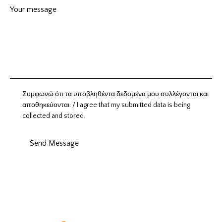
Συμφωνώ ότι τα υποβληθέντα δεδομένα μου συλλέγονται και
αποθηκεύονται. / I agree that my submitted data is being
collected and stored.
Send Message